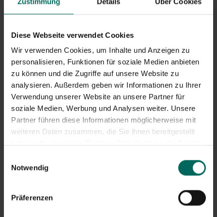
Zustimmung
Details
Über Cookies
Diese Webseite verwendet Cookies
Wir verwenden Cookies, um Inhalte und Anzeigen zu
personalisieren, Funktionen für soziale Medien anbieten
zu können und die Zugriffe auf unsere Website zu
analysieren. Außerdem geben wir Informationen zu Ihrer
Verwendung unserer Website an unsere Partner für
soziale Medien, Werbung und Analysen weiter. Unsere
Partner führen diese Informationen möglicherweise mit
weiteren Daten zusammen, die Sie ihnen bereitgestellt
haben oder die sie im Rahmen Ihrer Nutzung der Dienste
gesammelt haben.
Einwilligungsauswahl
Notwendig
Präferenzen