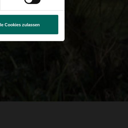
lle Cookies zulassen