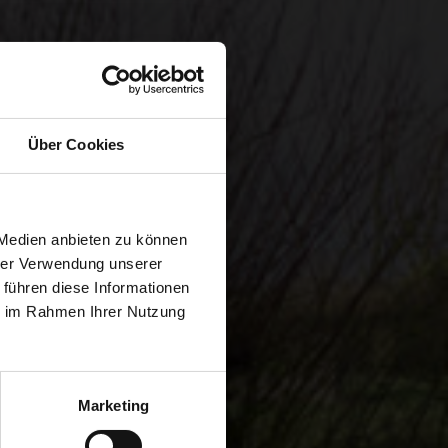
Über Cookies
 Medien anbieten zu können
hrer Verwendung unserer
 führen diese Informationen
ie im Rahmen Ihrer Nutzung
Marketing