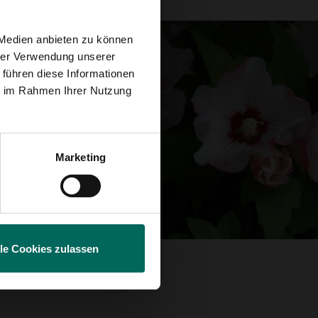
 Medien anbieten zu können
hrer Verwendung unserer
 führen diese Informationen
ie im Rahmen Ihrer Nutzung
Marketing
lle Cookies zulassen