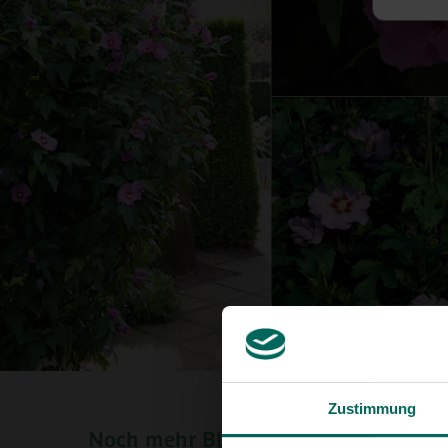
Zustimmung
Noch mehr Blumen