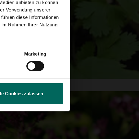
 Medien anbieten zu können
hrer Verwendung unserer
 führen diese Informationen
ie im Rahmen Ihrer Nutzung
Marketing
lle Cookies zulassen