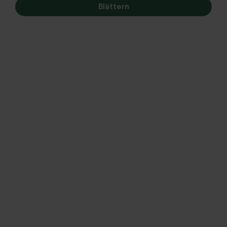
Blättern