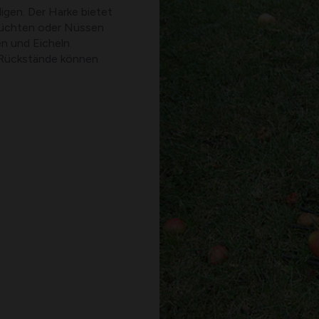
igen. Der Harke bietet
rüchten oder Nüssen
n und Eicheln.
 Rückstände können