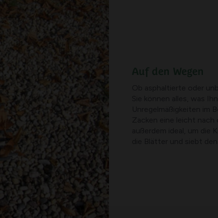
Auf den Wegen
Ob asphaltierte oder u
Sie können alles, was Ih
Unregelmäßigkeiten im B
Zacken eine leicht nach
außerdem ideal, um die K
die Blätter und siebt den