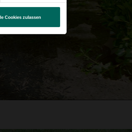
lle Cookies zulassen