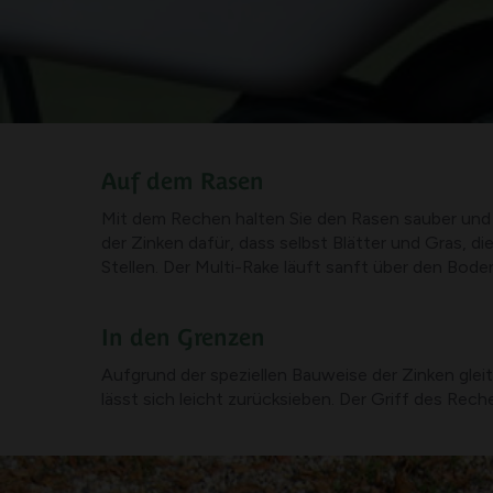
Auf dem Rasen
Mit dem Rechen halten Sie den Rasen sauber und 
der Zinken dafür, dass selbst Blätter und Gras, d
Stellen. Der Multi-Rake läuft sanft über den Bod
In den Grenzen
Aufgrund der speziellen Bauweise der Zinken glei
lässt sich leicht zurücksieben. Der Griff des Rech