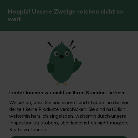
Hoppla! Unsere Zweige reichen nicht so
weit
Spielplatzgeräte und Outdoor-Unterhaltungstexte
Spielhäuser
Filter
Leider können wir nicht an Ihren Standort liefern
Wir sehen, dass Sie aus einem Land stöbern, in das wir
derzeit keine Produkte verschicken. Sie sind natürlich
weiterhin herzlich eingeladen, weiterhin durch unsere
Inspiration zu stöbern, aber leider ist es nicht möglich,
Käufe zu tätigen.