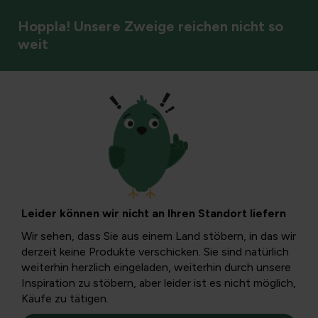
Hoppla! Unsere Zweige reichen nicht so
weit
Pflanzenleitfaden
Filters
Leider können wir nicht an Ihren Standort liefern
Wir sehen, dass Sie aus einem Land stöbern, in das wir
derzeit keine Produkte verschicken. Sie sind natürlich
weiterhin herzlich eingeladen, weiterhin durch unsere
Inspiration zu stöbern, aber leider ist es nicht möglich,
Käufe zu tätigen.
Achillea ptarmica
Achillea ptarmica