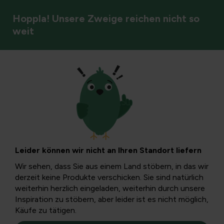
Hoppla! Unsere Zweige reichen nicht so
weit
Organisation
Bootracks & Scraper
Filter
Leider können wir nicht an Ihren Standort liefern
Wir sehen, dass Sie aus einem Land stöbern, in das wir
derzeit keine Produkte verschicken. Sie sind natürlich
weiterhin herzlich eingeladen, weiterhin durch unsere
Inspiration zu stöbern, aber leider ist es nicht möglich,
Käufe zu tätigen.