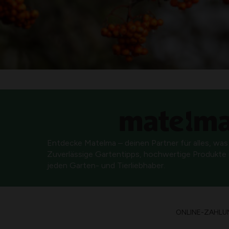
Entdecke Matelma – deinen Partner für alles, was
Zuverlässige Gartentipps, hochwertige Produkte u
jeden Garten- und Tierliebhaber.
ONLINE-ZAHLU