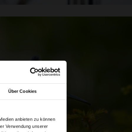
Über Cookies
 Medien anbieten zu können
hrer Verwendung unserer