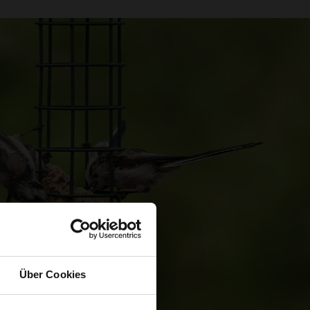
Über Cookies