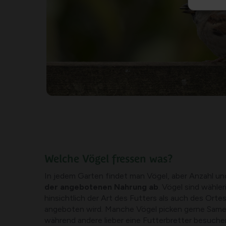
Welche Vögel fressen was?
In jedem Garten findet man Vögel, aber Anzahl u
der angebotenen Nahrung ab
. Vögel sind wähle
hinsichtlich der Art des Futters als auch des Orte
angeboten wird. Manche Vögel picken gerne Sam
während andere lieber eine Futterbretter besuche