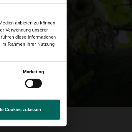
 Medien anbieten zu können
hrer Verwendung unserer
 führen diese Informationen
ie im Rahmen Ihrer Nutzung
Marketing
lle Cookies zulassen