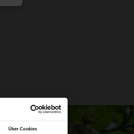
Über Cookies