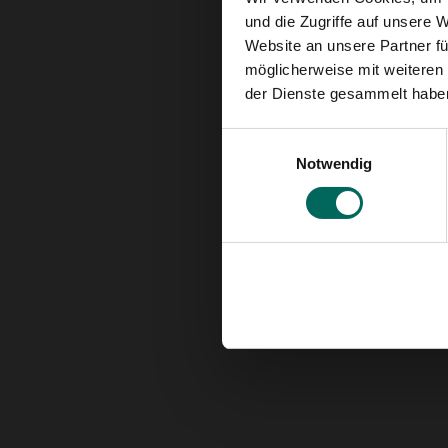
und die Zugriffe auf unsere 
Website an unsere Partner fü
möglicherweise mit weiteren
der Dienste gesammelt habe
Einwilligungsauswahl
Notwendig