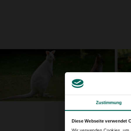
Zustimmung
Diese Webseite verwendet 
Wir verwenden Cookies, um I