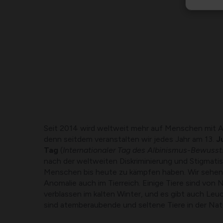
Seit 2014 wird weltweit mehr auf Menschen mit A
denn seitdem veranstalten wir jedes Jahr am 13.
J
Tag
(
Internationaler Tag des Albinismus-Bewusst
nach der weltweiten Diskriminierung und Stigmatisi
Menschen bis heute zu kämpfen haben. Wir sehen
Anomalie auch im Tierreich. Einige Tiere sind von 
verblassen im kalten Winter, und es gibt auch Leuc
sind atemberaubende und seltene Tiere in der Nat