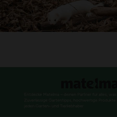
Entdecke Matelma – deinen Partner für alles, was
Zuverlässige Gartentipps, hochwertige Produkte u
jeden Garten- und Tierliebhaber.