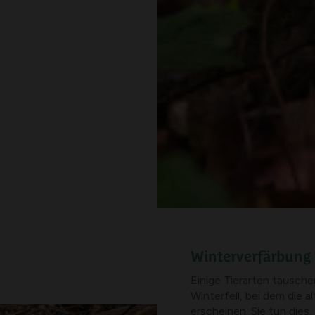
Winterverfärbung
Einige Tierarten tausche
Winterfell, bei dem die 
erscheinen. Sie tun dies