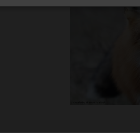
ar tief in