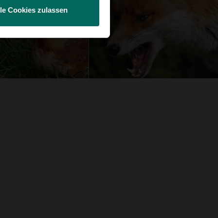
lle Cookies zulassen