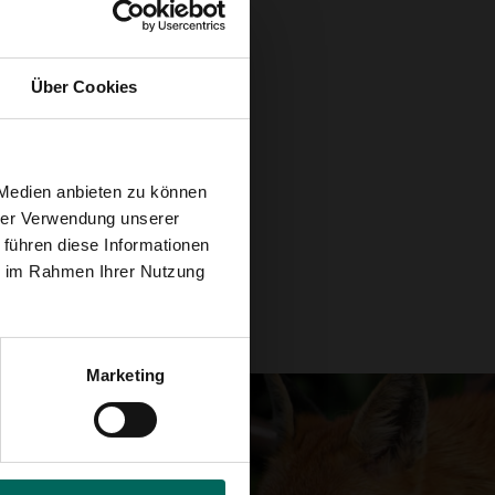
Über Cookies
 Medien anbieten zu können
hrer Verwendung unserer
 führen diese Informationen
ie im Rahmen Ihrer Nutzung
Marketing