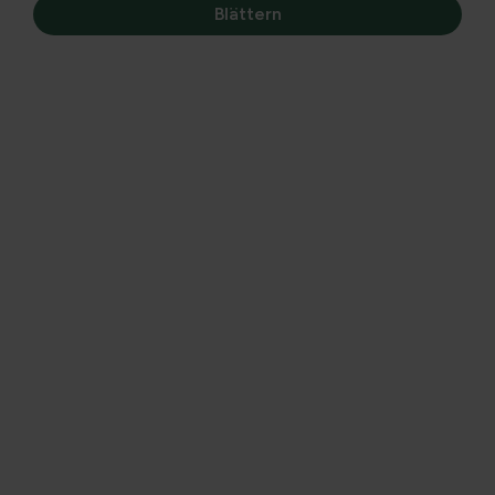
Blättern