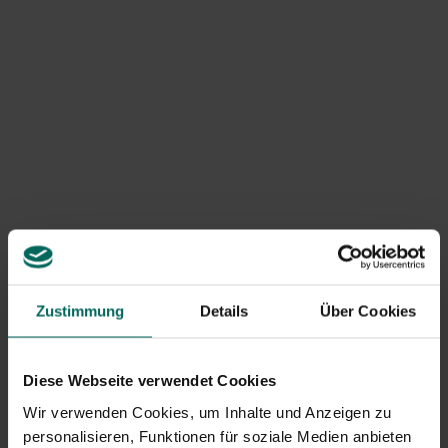
Zustimmung
Details
Über Cookies
Diese Webseite verwendet Cookies
Wir verwenden Cookies, um Inhalte und Anzeigen zu
personalisieren, Funktionen für soziale Medien anbieten
Was du brauchst