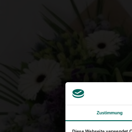
Zustimmung
Diese Webseite verwendet 