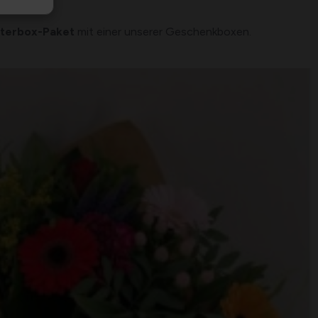
tterbox-Paket
mit einer unserer Geschenkboxen.