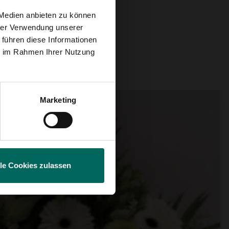
 Medien anbieten zu können
hrer Verwendung unserer
 führen diese Informationen
ie im Rahmen Ihrer Nutzung
Marketing
lle Cookies zulassen