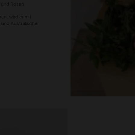
 und Rosen.
en, wird er mit
 und Australischer