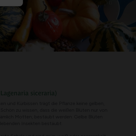
Lagenaria siceraria)
n und Kürbissen trägt die Pflanze keine gelben,
. Schön zu wissen, dass die weißen Blüten nur von
nämlich Motten, bestäubt werden. Gelbe Blüten
 lebenden Insekten bestäubt.