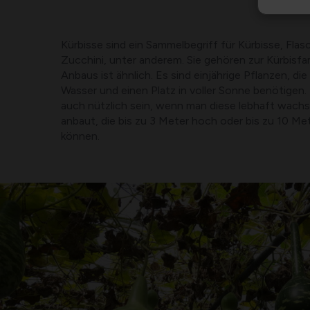
Kürbisse sind ein Sammelbegriff für Kürbisse, Fla
Zucchini, unter anderem. Sie gehören zur Kürbisfam
Anbaus ist ähnlich. Es sind einjährige Pflanzen, di
Wasser und einen Platz in voller Sonne benötigen. 
auch nützlich sein, wenn man diese lebhaft wach
anbaut, die bis zu 3 Meter hoch oder bis zu 10 Me
können.