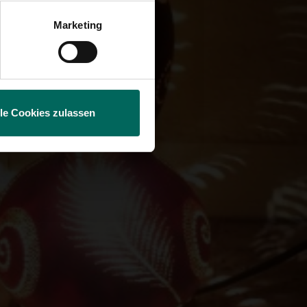
Marketing
lle Cookies zulassen