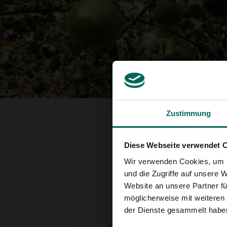
Zustimmung
Diese Webseite verwendet 
Wir verwenden Cookies, um I
und die Zugriffe auf unsere 
Website an unsere Partner fü
möglicherweise mit weiteren
der Dienste gesammelt habe