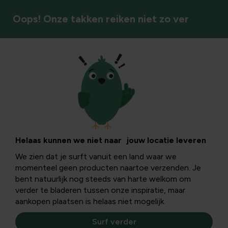
Oops! Onze takken reiken niet zo ver
Helaas kunnen we niet naar jouw locatie leveren
We zien dat je surft vanuit een land waar we
momenteel geen producten naartoe verzenden. Je
bent natuurlijk nog steeds van harte welkom om
verder te bladeren tussen onze inspiratie, maar
aankopen plaatsen is helaas niet mogelijk.
Surf verder